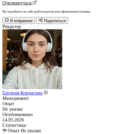
Откликнуться
Вы перейдёте на сайт работодателя для оформления отклика.
В избранное
Поделиться
Рекрутер
Евгения Корчагина
Менеджмент
Опыт
Не указан
Опубликовано
14.05.2026
Статистика
Опыт
Не указан