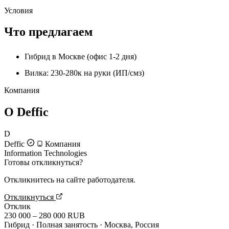
Условия
Что предлагаем
Гибрид в Москве (офис 1-2 дня)
Вилка: 230-280к на руки (ИП/смз)
Компания
О Deffic
D
Deffic
Компания
Information Technologies
Готовы откликнуться?
Откликнитесь на сайте работодателя.
Откликнуться
Отклик
230 000 – 280 000 RUB
Гибрид · Полная занятость · Москва, Россия