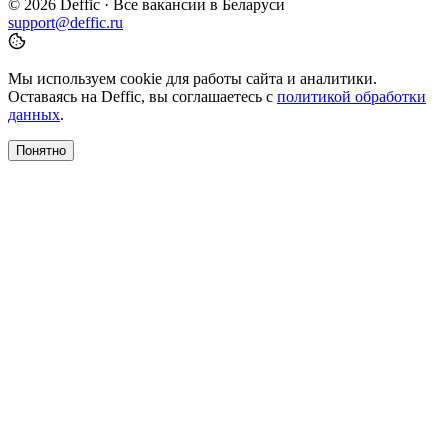
© 2026 Deffic · Все вакансии в Беларуси
support@deffic.ru
Мы используем cookie для работы сайта и аналитики.
Оставаясь на Deffic, вы соглашаетесь с
политикой обработки
данных
.
Понятно