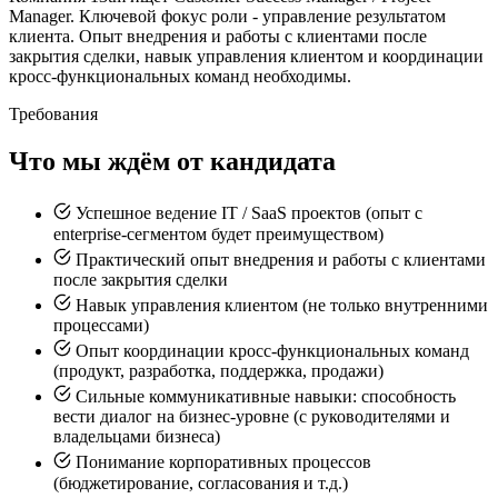
Manager. Ключевой фокус роли - управление результатом
клиента. Опыт внедрения и работы с клиентами после
закрытия сделки, навык управления клиентом и координации
кросс-функциональных команд необходимы.
Требования
Что мы ждём от кандидата
Успешное ведение IT / SaaS проектов (опыт с
enterprise-сегментом будет преимуществом)
Практический опыт внедрения и работы с клиентами
после закрытия сделки
Навык управления клиентом (не только внутренними
процессами)
Опыт координации кросс-функциональных команд
(продукт, разработка, поддержка, продажи)
Сильные коммуникативные навыки: способность
вести диалог на бизнес-уровне (с руководителями и
владельцами бизнеса)
Понимание корпоративных процессов
(бюджетирование, согласования и т.д.)