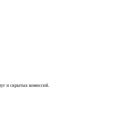
луг и скрытых комиссий.