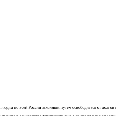
юдям по всей России законным путем освободиться от долгов 