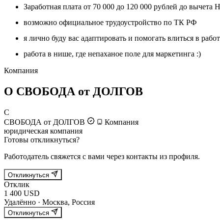
Заработная плата от 70 000 до 120 000 рублей до вычета 
возможно официальное трудоустройство по ТК РФ
я лично буду вас адаптировать и помогать влиться в рабо
работа в нише, где непаханое поле для маркетинга :)
Компания
О СВОБОДА от ДОЛГОВ
С
СВОБОДА от ДОЛГОВ
Компания
юридическая компания
Готовы откликнуться?
Работодатель свяжется с вами через контакты из профиля.
Откликнуться
Отклик
1 400 USD
Удалённо · Москва, Россия
Откликнуться