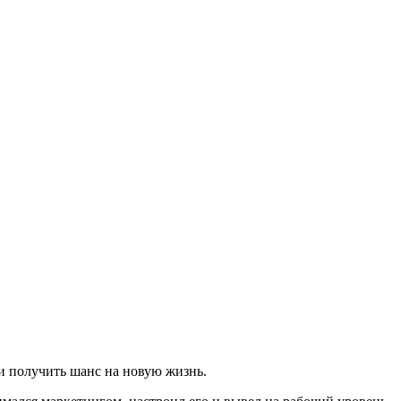
и получить шанс на новую жизнь.